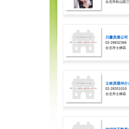
台北市松山區
川慶房屋公司
02-28832366
台北市士林區
士林房屋仲介公.
02-28351010
台北市士林區